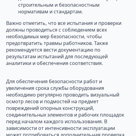
строительным и безопасностным
нормативам и стандартам.
Важно отметить, что все испытания и проверки
должны проводиться с соблюдением всех
необходимых мер безопасности, чтобы
предотвратить травмы работников. Также
рекомендуется вести документацию по
результатам испытаний для последующей
аналитики и обеспечения соответствия.
Для обеспечения безопасности работ и
увеличения срока службы оборудования
необходимо регулярно проводить визуальный
осмотр лесов и подмостей на предмет
повреждений опорных конструкций,
соединительных элементов и рабочих площадок
перед началом каждого использования. В
зависимости от интенсивности эксплуатации
может потребоваться дополнительная проверка