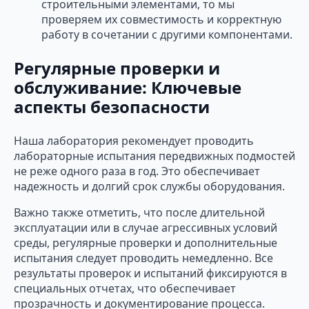
строительными элементами, то мы
проверяем их совместимость и корректную
работу в сочетании с другими компонентами.
Регулярные проверки и
обслуживание: Ключевые
аспекты безопасности
Наша лаборатория рекомендует проводить
лабораторные испытания передвижных подмостей
не реже одного раза в год. Это обеспечивает
надежность и долгий срок службы оборудования.
Важно также отметить, что после длительной
эксплуатации или в случае агрессивных условий
среды, регулярные проверки и дополнительные
испытания следует проводить немедленно. Все
результаты проверок и испытаний фиксируются в
специальных отчетах, что обеспечивает
прозрачность и документирование процесса.