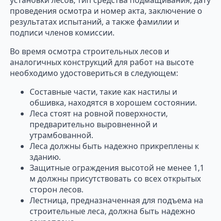
установки лесов, тип средства подмащивания, дату
проведения осмотра и номер акта, заключение о
результатах испытаний, а также фамилии и
подписи членов комиссии.
Во время осмотра строительных лесов и
аналогичных конструкций для работ на высоте
необходимо удостовериться в следующем:
Составные части, такие как настилы и
обшивка, находятся в хорошем состоянии.
Леса стоят на ровной поверхности,
предварительно выровненной и
утрамбованной.
Леса должны быть надежно прикреплены к
зданию.
Защитные ограждения высотой не менее 1,1
м должны присутствовать со всех открытых
сторон лесов.
Лестница, предназначенная для подъема на
строительные леса, должна быть надежно