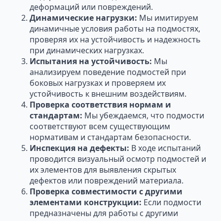
деформаций или повреждений.
Динамические нагрузки:
Мы имитируем
динамичные условия работы на подмостях,
проверяя их на устойчивость и надежность
при динамических нагрузках.
Испытания на устойчивость:
Мы
анализируем поведение подмостей при
боковых нагрузках и проверяем их
устойчивость к внешним воздействиям.
Проверка соответствия нормам и
стандартам:
Мы убеждаемся, что подмости
соответствуют всем существующим
нормативам и стандартам безопасности.
Инспекция на дефекты:
В ходе испытаний
проводится визуальный осмотр подмостей и
их элементов для выявления скрытых
дефектов или повреждений материала.
Проверка совместимости с другими
элементами конструкции:
Если подмости
предназначены для работы с другими