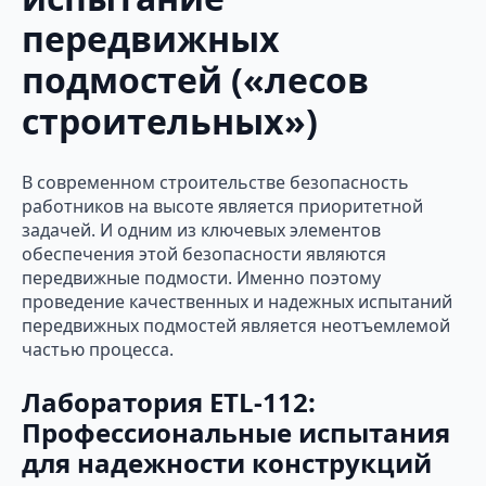
передвижных
подмостей («лесов
строительных»)
В современном строительстве безопасность
работников на высоте является приоритетной
задачей. И одним из ключевых элементов
обеспечения этой безопасности являются
передвижные подмости. Именно поэтому
проведение качественных и надежных испытаний
передвижных подмостей является неотъемлемой
частью процесса.
Лаборатория ETL-112:
Профессиональные испытания
для надежности конструкций