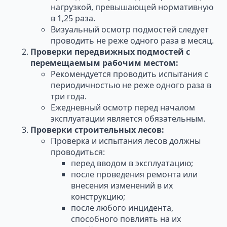
нагрузкой, превышающей нормативную
в 1,25 раза.
Визуальный осмотр подмостей следует
проводить не реже одного раза в месяц.
Проверки передвижных подмостей с
перемещаемым рабочим местом:
Рекомендуется проводить испытания с
периодичностью не реже одного раза в
три года.
Ежедневный осмотр перед началом
эксплуатации является обязательным.
Проверки строительных лесов:
Проверка и испытания лесов должны
проводиться:
перед вводом в эксплуатацию;
после проведения ремонта или
внесения изменений в их
конструкцию;
после любого инцидента,
способного повлиять на их