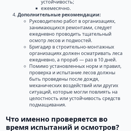
устойчивость;
ежемесячно.
Дополнительные рекомендации:
Руководителю работ в организациях,
занимающихся ремонтами, следует
ежедневно проводить тщательный
осмотр лесов и подмостей.
Бригадир в строительно-монтажных
организациях должен осматривать леса
ежедневно, а прораб — раз в 10 дней.
Помимо установленных норм и правил,
проверка и испытание лесов должны
быть проведены после дождя,
механических воздействий или других
ситуаций, которые могли повлиять на
целостность или устойчивость средств
подмащивания.
Что именно проверяется во
время испытаний и осмотров?