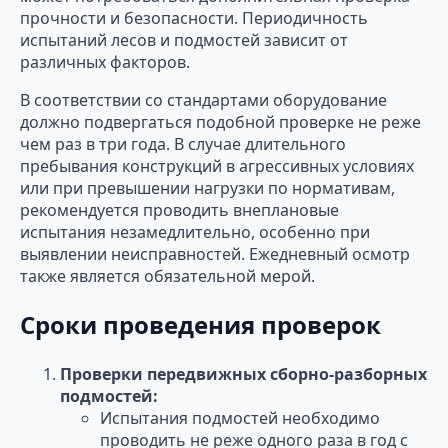
прочности и безопасности. Периодичность
испытаний лесов и подмостей зависит от
различных факторов.
В соответствии со стандартами оборудование
должно подвергаться подобной проверке не реже
чем раз в три года. В случае длительного
пребывания конструкций в агрессивных условиях
или при превышении нагрузки по нормативам,
рекомендуется проводить внеплановые
испытания незамедлительно, особенно при
выявлении неисправностей. Ежедневный осмотр
также является обязательной мерой.
Сроки проведения проверок
Проверки передвижных сборно-разборных
подмостей:
Испытания подмостей необходимо
проводить не реже одного раза в год с