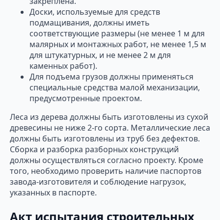
закреплена.
Доски, используемые для средств
подмащивания, должны иметь
соответствующие размеры (не менее 1 м для
малярных и монтажных работ, не менее 1,5 м
для штукатурных, и не менее 2 м для
каменных работ).
Для подъема грузов должны применяться
специальные средства малой механизации,
предусмотренные проектом.
Леса из дерева должны быть изготовлены из сухой
древесины не ниже 2-го сорта. Металлические леса
должны быть изготовлены из труб без дефектов.
Сборка и разборка разборных конструкций
должны осуществляться согласно проекту. Кроме
того, необходимо проверить наличие паспортов
завода-изготовителя и соблюдение нагрузок,
указанных в паспорте.
Акт испытания строительных