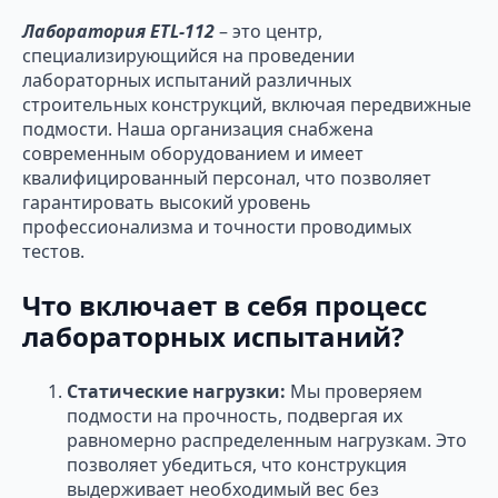
Лаборатория ETL-112
– это центр,
специализирующийся на проведении
лабораторных испытаний различных
строительных конструкций, включая передвижные
подмости. Наша организация снабжена
современным оборудованием и имеет
квалифицированный персонал, что позволяет
гарантировать высокий уровень
профессионализма и точности проводимых
тестов.
Что включает в себя процесс
лабораторных испытаний?
Статические нагрузки:
Мы проверяем
подмости на прочность, подвергая их
равномерно распределенным нагрузкам. Это
позволяет убедиться, что конструкция
выдерживает необходимый вес без