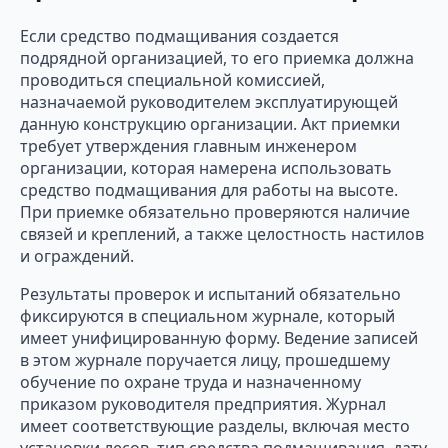
Если средство подмащивания создается
подрядной организацией, то его приемка должна
проводиться специальной комиссией,
назначаемой руководителем эксплуатирующей
данную конструкцию организации. Акт приемки
требует утверждения главным инженером
организации, которая намерена использовать
средство подмащивания для работы на высоте.
При приемке обязательно проверяются наличие
связей и креплений, а также целостность настилов
и ограждений.
Результаты проверок и испытаний обязательно
фиксируются в специальном журнале, который
имеет унифицированную форму. Ведение записей
в этом журнале поручается лицу, прошедшему
обучение по охране труда и назначенному
приказом руководителя предприятия. Журнал
имеет соответствующие разделы, включая место