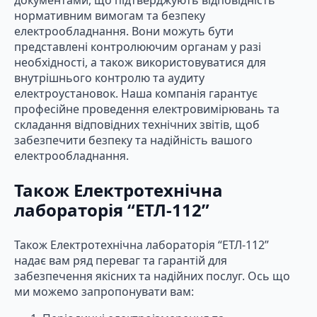
нормативним вимогам та безпеку
електрообладнання. Вони можуть бути
представлені контролюючим органам у разі
необхідності, а також використовуватися для
внутрішнього контролю та аудиту
електроустановок. Наша компанія гарантує
професійне проведення електровимірювань та
складання відповідних технічних звітів, щоб
забезпечити безпеку та надійність вашого
електрообладнання.
Також Електротехнічна
лабораторія “ЕТЛ-112”
Також Електротехнічна лабораторія “ЕТЛ-112”
надає вам ряд переваг та гарантій для
забезпечення якісних та надійних послуг. Ось що
ми можемо запропонувати вам: