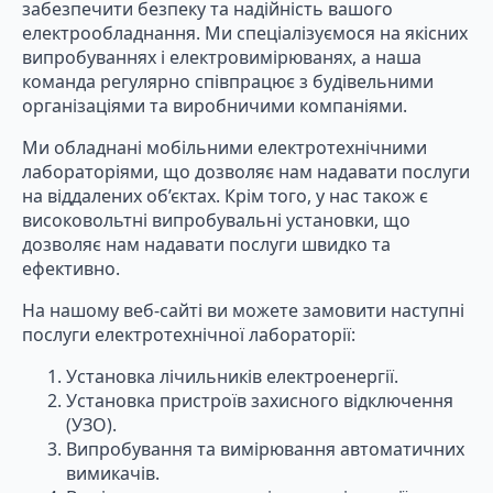
забезпечити безпеку та надійність вашого
електрообладнання. Ми спеціалізуємося на якісних
випробуваннях і електровимірюванях, а наша
команда регулярно співпрацює з будівельними
організаціями та виробничими компаніями.
Ми обладнані мобільними електротехнічними
лабораторіями, що дозволяє нам надавати послуги
на віддалених об’єктах. Крім того, у нас також є
високовольтні випробувальні установки, що
дозволяє нам надавати послуги швидко та
ефективно.
На нашому веб-сайті ви можете замовити наступні
послуги електротехнічної лабораторії:
Установка лічильників електроенергії.
Установка пристроїв захисного відключення
(УЗО).
Випробування та вимірювання автоматичних
вимикачів.