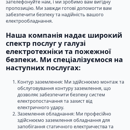
зателефонуйте нам, і ми зробимо вам вигідну
пропозицію. Ми завжди готові допомогти вам
забезпечити безпеку та надійність вашого
електрообладнання.
Наша компанія надає широкий
спектр послуг у галузі
електротехніки та пожежної
безпеки. Ми спеціалізуємося на
наступних послугах:
Контур заземлення: Ми здійснюємо монтаж та
обслуговування контуру заземлення, що
дозволяє забезпечити безпеку систем
електропостачання та захист від
електричного удару.
Заземлення обладнання: Ми професійно
здійснюємо заземлення обладнання для
запобігання статичного електричества та