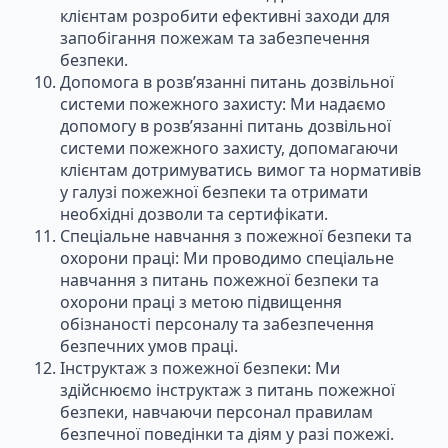
клієнтам розробити ефективні заходи для
запобігання пожежам та забезпечення
безпеки.
Допомога в розв’язанні питань дозвільної
системи пожежного захисту: Ми надаємо
допомогу в розв’язанні питань дозвільної
системи пожежного захисту, допомагаючи
клієнтам дотримуватись вимог та нормативів
у галузі пожежної безпеки та отримати
необхідні дозволи та сертифікати.
Спеціальне навчання з пожежної безпеки та
охорони праці: Ми проводимо спеціальне
навчання з питань пожежної безпеки та
охорони праці з метою підвищення
обізнаності персоналу та забезпечення
безпечних умов праці.
Інструктаж з пожежної безпеки: Ми
здійснюємо інструктаж з питань пожежної
безпеки, навчаючи персонал правилам
безпечної поведінки та діям у разі пожежі.