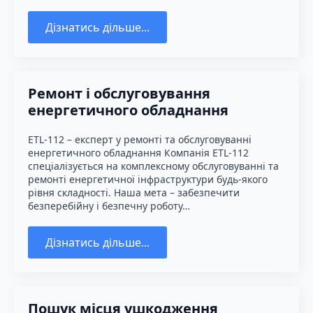
Дізнатись дільше...
Ремонт і обслуговування
енергетичного обладнання
ETL-112 – експерт у ремонті та обслуговуванні
енергетичного обладнання Компанія ETL-112
спеціалізується на комплексному обслуговуванні та
ремонті енергетичної інфраструктури будь-якого
рівня складності. Наша мета – забезпечити
безперебійну і безпечну роботу…
Дізнатись дільше...
Пошук місця ушкодження