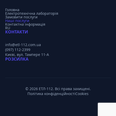
Головна
Електротехнічна лабораторія
Замовити послуги
Наші послуги
Контактна інформація
RU
КОНТАКТИ
info@etl-112.com.ua
(097) 112-2399
Києві, вул. Тампере 11-А
РОЗСИЛКА
© 2026 ЕТЛ-112. Всі права захищені.
Політика конфіденційності
Cookies