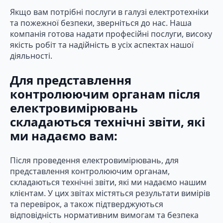
Якщо вам потрібні послуги в галузі електротехніки
та пожежної безпеки, зверніться до нас. Наша
компанія готова надати професійні послуги, високу
якість робіт та надійність в усіх аспектах нашої
діяльності.
Для представлення
контролюючим органам після
електровимірювань
складаються технічні звіти, які
ми надаємо вам:
Після проведення електровимірювань, для
представлення контролюючим органам,
складаються технічні звіти, які ми надаємо нашим
клієнтам. У цих звітах містяться результати вимірів
та перевірок, а також підтверджуються
відповідність нормативним вимогам та безпека