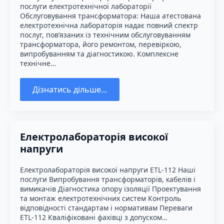
послуги електротехнічної лабораторії
Обслуговування трансформатора: Наша атестована
електротехнічна лабораторія надає повний спектр
послуг, пов’язаних із технічним обслуговуванням
трансформатора, його ремонтом, перевіркою,
випробуванням та діагностикою. Комплексне
технічне…
Дізнатись дільше...
Електролабораторія високої
напруги
Електролабораторія високої напруги ETL-112 Наші
послуги Випробування трансформаторів, кабелів і
вимикачів Діагностика опору ізоляції Проектування
та монтаж електротехнічних систем Контроль
відповідності стандартам і нормативам Переваги
ETL-112 Кваліфіковані фахівці з допуском…