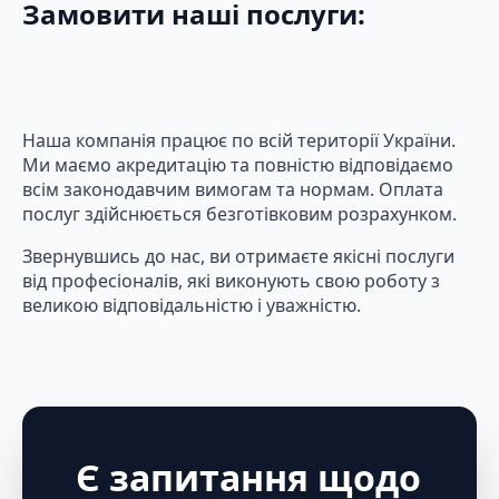
Замовити наші послуги:
Наша компанія працює по всій території України.
Ми маємо акредитацію та повністю відповідаємо
всім законодавчим вимогам та нормам. Оплата
послуг здійснюється безготівковим розрахунком.
Звернувшись до нас, ви отримаєте якісні послуги
від професіоналів, які виконують свою роботу з
великою відповідальністю і уважністю.
Є запитання щодо