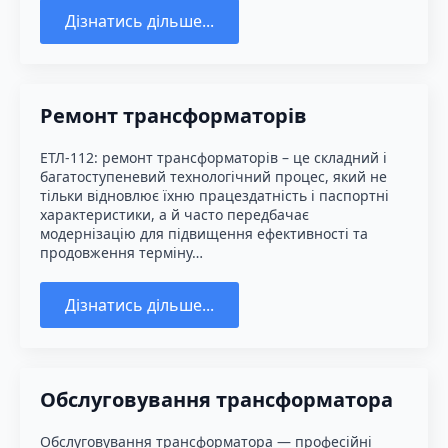
Дізнатись дільше...
Ремонт трансформаторів
ЕТЛ-112: ремонт трансформаторів – це складний і
багатоступеневий технологічний процес, який не
тільки відновлює їхню працездатність і паспортні
характеристики, а й часто передбачає
модернізацію для підвищення ефективності та
продовження терміну…
Дізнатись дільше...
Обслуговування трансформатора
Обслуговування трансформатора — професійні