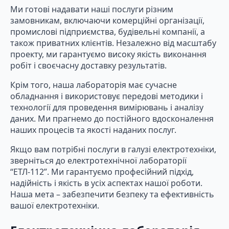
Ми готові надавати наші послуги різним
замовникам, включаючи комерційні організації,
промислові підприємства, будівельні компанії, а
також приватних клієнтів. Незалежно від масштабу
проекту, ми гарантуємо високу якість виконання
робіт і своєчасну доставку результатів.
Крім того, наша лабораторія має сучасне
обладнання і використовує передові методики і
технології для проведення вимірювань і аналізу
даних. Ми прагнемо до постійного вдосконалення
наших процесів та якості наданих послуг.
Якщо вам потрібні послуги в галузі електротехніки,
зверніться до електротехнічної лабораторії
“ЕТЛ-112”. Ми гарантуємо професійний підхід,
надійність і якість в усіх аспектах нашої роботи.
Наша мета – забезпечити безпеку та ефективність
вашої електротехніки.