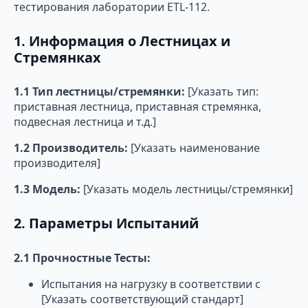
тестирования лаборатории ETL-112.
1. Информация о Лестницах и
Стремянках
1.1 Тип лестницы/стремянки:
[Указать тип:
приставная лестница, приставная стремянка,
подвесная лестница и т.д.]
1.2 Производитель:
[Указать наименование
производителя]
1.3 Модель:
[Указать модель лестницы/стремянки]
2. Параметры Испытаний
2.1 Прочностные Тесты:
Испытания на нагрузку в соответствии с
[Указать соответствующий стандарт]