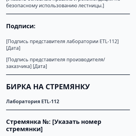
безопасному использованию лестницы.]
Подписи:
[Подпись представителя лаборатории ETL-112]
[Дата]
[Подпись представителя производителя/
заказчика] [Дата]
БИРКА НА СТРЕМЯНКУ
Лаборатория ETL-112
Стремянка №: [Указать номер
стремянки]