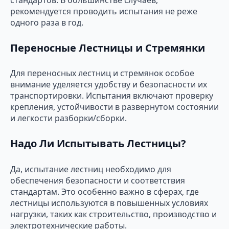
стандартов. В большинстве случаев,
рекомендуется проводить испытания не реже
одного раза в год.
Переносные Лестницы и Стремянки
Для переносных лестниц и стремянок особое
внимание уделяется удобству и безопасности их
транспортировки. Испытания включают проверку
крепления, устойчивости в развернутом состоянии
и легкости разборки/сборки.
Надо Ли Испытывать Лестницы?
Да, испытание лестниц необходимо для
обеспечения безопасности и соответствия
стандартам. Это особенно важно в сферах, где
лестницы используются в повышенных условиях
нагрузки, таких как строительство, производство и
электротехнические работы.