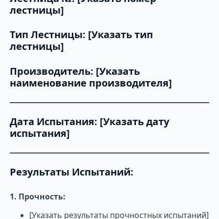
лестницы]
Тип Лестницы: [Указать тип
лестницы]
Производитель: [Указать
наименование производителя]
Дата Испытания: [Указать дату
испытания]
Результаты Испытаний:
1. Прочность:
[Указать результаты прочностных испытаний]