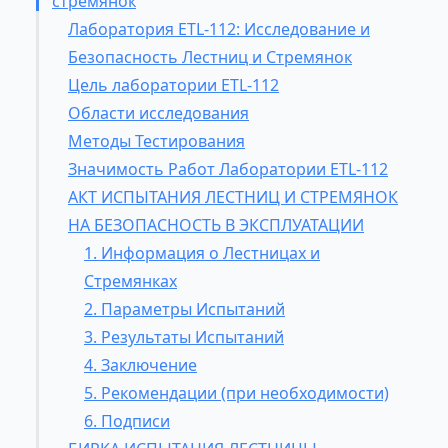
стремянок
Лаборатория ETL-112: Исследование и
Безопасность Лестниц и Стремянок
Цель лаборатории ETL-112
Области исследования
Методы Тестирования
Значимость Работ Лаборатории ETL-112
АКТ ИСПЫТАНИЯ ЛЕСТНИЦ И СТРЕМЯНОК
НА БЕЗОПАСНОСТЬ В ЭКСПЛУАТАЦИИ
1. Информация о Лестницах и
Стремянках
2. Параметры Испытаний
3. Результаты Испытаний
4. Заключение
5. Рекомендации (при необходимости)
6. Подписи