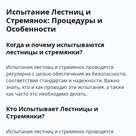
Испытание Лестниц и
Стремянок: Процедуры и
Особенности
Когда и почему испытываются
лестницы и стремянки?
Испытания лестниц и стремянок проводятся
регулярно с целью обеспечения их безопасности,
соответствия стандартам и надежности. Важно
знать, кто и как проводит эти испытания, а также
как часто это необходимо делать.
Кто Испытывает Лестницы и
Стремянки?
Испытания лестниц и стремянок проводятся