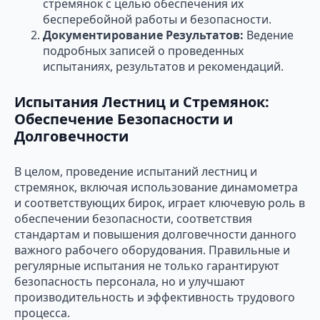
стремянок с целью обеспечения их
бесперебойной работы и безопасности.
Документирование Результатов:
Ведение
подробных записей о проведенных
испытаниях, результатов и рекомендаций.
Испытания Лестниц и Стремянок:
Обеспечение Безопасности и
Долговечности
В целом, проведение испытаний лестниц и
стремянок, включая использование динамометра
и соответствующих бирок, играет ключевую роль в
обеспечении безопасности, соответствия
стандартам и повышения долговечности данного
важного рабочего оборудования. Правильные и
регулярные испытания не только гарантируют
безопасность персонала, но и улучшают
производительность и эффективность трудового
процесса.