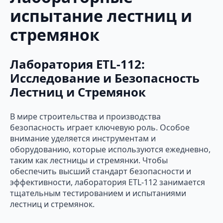
испытание лестниц и
стремянок
Лаборатория ETL-112:
Исследование и Безопасность
Лестниц и Стремянок
В мире строительства и производства
безопасность играет ключевую роль. Особое
внимание уделяется инструментам и
оборудованию, которые используются ежедневно,
таким как лестницы и стремянки. Чтобы
обеспечить высший стандарт безопасности и
эффективности, лаборатория ETL-112 занимается
тщательным тестированием и испытаниями
лестниц и стремянок.