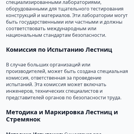
специализированными лабораториями,
оборудованными для тщательного тестирования
конструкций и материалов. Эти лаборатории могут
быть государственными или частными и должны
соответствовать международным или
национальным стандартам безопасности.
Комиссия по Испытанию Лестниц
В случае больших организаций или
производителей, может быть создана специальная
комиссия, ответственная за проведение
испытаний. Эта комиссия может включать
инженеров, технических специалистов и
представителей органов по безопасности труда.
Методика и Маркировка Лестниц и
Стремянок