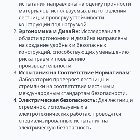
испытания направлены на оценку прочности
материалов, используемых в изготовлении
лестниц, и проверку устойчивости
конструкции под нагрузкой.
Эргономика и Дизайн
: Исследования в
области эргономики и дизайна направлены
на создание удобных и безопасных
конструкций, способствующих уменьшению
риска травм и повышению
производительности.
Испытания на Соответствие Нормативам
:
Лаборатория проверяет лестницы и
стремянки на соответствие местным и
международным стандартам безопасности.
Электрическая безопасность
: Для лестниц и
стремянок, используемых в
электротехнических работах, проводятся
специализированные испытания на
электрическую безопасность.