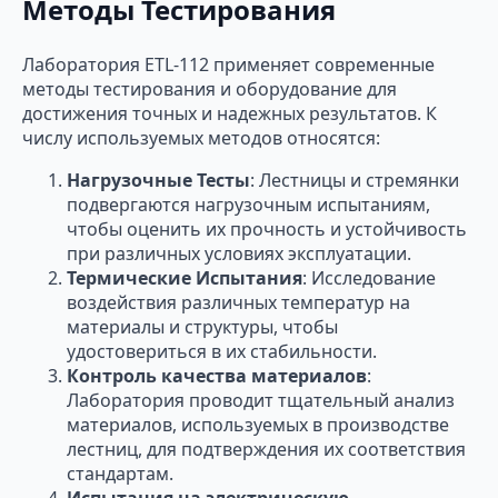
Методы Тестирования
Лаборатория ETL-112 применяет современные
методы тестирования и оборудование для
достижения точных и надежных результатов. К
числу используемых методов относятся:
Нагрузочные Тесты
: Лестницы и стремянки
подвергаются нагрузочным испытаниям,
чтобы оценить их прочность и устойчивость
при различных условиях эксплуатации.
Термические Испытания
: Исследование
воздействия различных температур на
материалы и структуры, чтобы
удостовериться в их стабильности.
Контроль качества материалов
:
Лаборатория проводит тщательный анализ
материалов, используемых в производстве
лестниц, для подтверждения их соответствия
стандартам.