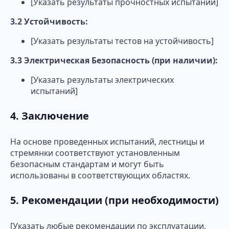
[Указать результаты прочностных испытаний]
3.2 Устойчивость:
[Указать результаты тестов на устойчивость]
3.3 Электрическая Безопасность (при наличии):
[Указать результаты электрических
испытаний]
4. Заключение
На основе проведенных испытаний, лестницы и
стремянки соответствуют установленным
безопасным стандартам и могут быть
использованы в соответствующих областях.
5. Рекомендации (при необходимости)
[Указать любые рекомендации по эксплуатации,