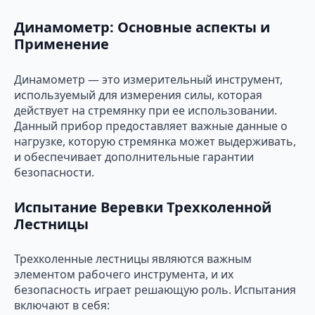
Динамометр: Основные аспекты и
Применение
Динамометр — это измерительный инструмент,
используемый для измерения силы, которая
действует на стремянку при ее использовании.
Данный прибор предоставляет важные данные о
нагрузке, которую стремянка может выдерживать,
и обеспечивает дополнительные гарантии
безопасности.
Испытание Веревки Трехколенной
Лестницы
Трехколенные лестницы являются важным
элементом рабочего инструмента, и их
безопасность играет решающую роль. Испытания
включают в себя: