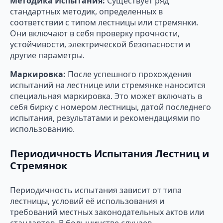
Методика Испытания:
Существует ряд
стандартных методик, определенных в
соответствии с типом лестницы или стремянки.
Они включают в себя проверку прочности,
устойчивости, электрической безопасности и
другие параметры.
Маркировка:
После успешного прохождения
испытаний на лестнице или стремянке наносится
специальная маркировка. Это может включать в
себя бирку с номером лестницы, датой последнего
испытания, результатами и рекомендациями по
использованию.
Периодичность Испытания Лестниц и
Стремянок
Периодичность испытания зависит от типа
лестницы, условий её использования и
требований местных законодательных актов или