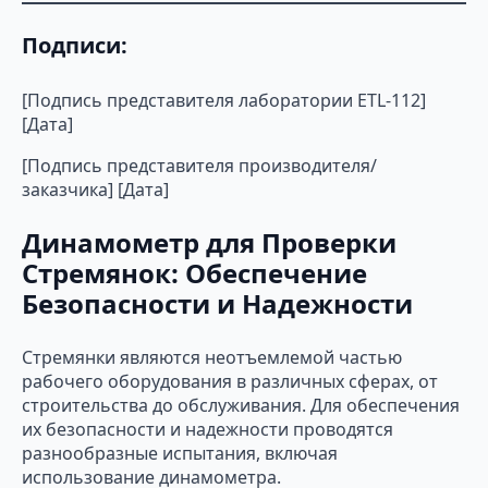
Подписи:
[Подпись представителя лаборатории ETL-112]
[Дата]
[Подпись представителя производителя/
заказчика] [Дата]
Динамометр для Проверки
Стремянок: Обеспечение
Безопасности и Надежности
Стремянки являются неотъемлемой частью
рабочего оборудования в различных сферах, от
строительства до обслуживания. Для обеспечения
их безопасности и надежности проводятся
разнообразные испытания, включая
использование динамометра.