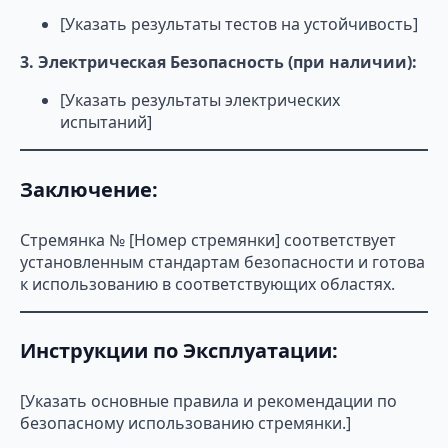
[Указать результаты тестов на устойчивость]
3. Электрическая Безопасность (при наличии):
[Указать результаты электрических
испытаний]
Заключение:
Стремянка № [Номер стремянки] соответствует
установленным стандартам безопасности и готова
к использованию в соответствующих областях.
Инструкции по Эксплуатации:
[Указать основные правила и рекомендации по
безопасному использованию стремянки.]