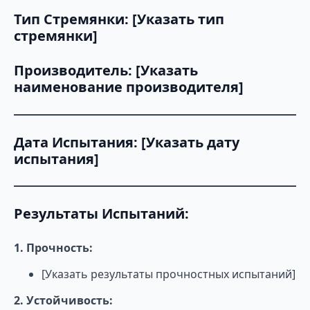
Тип Стремянки: [Указать тип
стремянки]
Производитель: [Указать
наименование производителя]
Дата Испытания: [Указать дату
испытания]
Результаты Испытаний:
1. Прочность:
[Указать результаты прочностных испытаний]
2. Устойчивость: