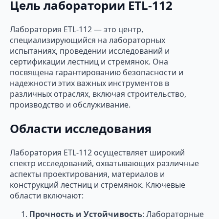
Цель лаборатории ETL-112
Лаборатория ETL-112 — это центр,
специализирующийся на лабораторных
испытаниях, проведении исследований и
сертификации лестниц и стремянок. Она
посвящена гарантированию безопасности и
надежности этих важных инструментов в
различных отраслях, включая строительство,
производство и обслуживание.
Области исследования
Лаборатория ETL-112 осуществляет широкий
спектр исследований, охватывающих различные
аспекты проектирования, материалов и
конструкций лестниц и стремянок. Ключевые
области включают:
Прочность и Устойчивость
: Лабораторные