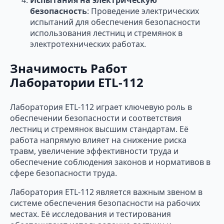
Испытания на электрическую
безопасность
: Проведение электрических
испытаний для обеспечения безопасности
использования лестниц и стремянок в
электротехнических работах.
Значимость Работ
Лаборатории ETL-112
Лаборатория ETL-112 играет ключевую роль в
обеспечении безопасности и соответствия
лестниц и стремянок высшим стандартам. Её
работа напрямую влияет на снижение риска
травм, увеличение эффективности труда и
обеспечение соблюдения законов и нормативов в
сфере безопасности труда.
Лаборатория ETL-112 является важным звеном в
системе обеспечения безопасности на рабочих
местах. Её исследования и тестирования