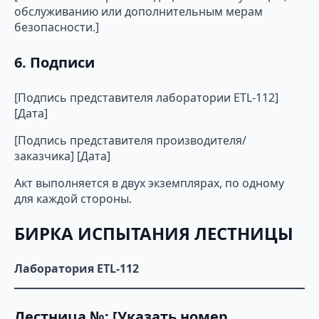
обслуживанию или дополнительным мерам
безопасности.]
6. Подписи
[Подпись представителя лаборатории ETL-112]
[Дата]
[Подпись представителя производителя/
заказчика] [Дата]
Акт выполняется в двух экземплярах, по одному
для каждой стороны.
БИРКА ИСПЫТАНИЯ ЛЕСТНИЦЫ
Лаборатория ETL-112
Лестница №: [Указать номер