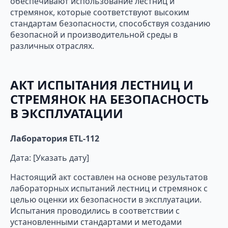
обеспечивают использование лестниц и
стремянок, которые соответствуют высоким
стандартам безопасности, способствуя созданию
безопасной и производительной среды в
различных отраслях.
АКТ ИСПЫТАНИЯ ЛЕСТНИЦ И
СТРЕМЯНОК НА БЕЗОПАСНОСТЬ
В ЭКСПЛУАТАЦИИ
Лаборатория ETL-112
Дата: [Указать дату]
Настоящий акт составлен на основе результатов
лабораторных испытаний лестниц и стремянок с
целью оценки их безопасности в эксплуатации.
Испытания проводились в соответствии с
установленными стандартами и методами