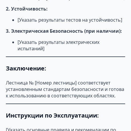
2. Устойчивость:
[Указать результаты тестов на устойчивость]
3. Электрическая Безопасность (при наличии):
[Указать результаты электрических
испытаний]
Заключение:
Лестница № [Номер лестницы] соответствует
установленным стандартам безопасности и готова
к использованию в соответствующих областях.
Инструкции по Эксплуатации:
[Указать основные правила и рекомендации по