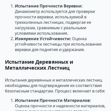
Испытание Прочности Веревки:
Динамометр используется для проверки
прочности веревки, используемой в
трехколенных лестницах, подвергая ее
нагрузкам, сравнимым с реальными
условиями использования.
Измерение Устойчивости:
Оценка
устойчивости лестницы при использовании
веревки для поднятия и удержания.
Испытание Деревянных и
Металлических Лестниц
Испытания деревянных и металлических лестниц
необходимы для подтверждения их соответствия
безопасным стандартам. Процесс включает в себя:
Испытание Прочности Материалов:
Оценка прочности и надежности материалов,