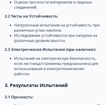
Оценка прочности материалов и сварных
соединений.
2.2 Тесты на Устойчивость:
Нагрузочные испытания на устойчивость при
различных углах наклона.
Исследование устойчивости при нагрузке на
различных уровнях высоты.
2.3 Электрические Испытания (при наличии):
Испытания на электрическую безопасность,
если лестница/стремянка предназначена для
использования в электротехнических
работах.
3. Результаты Испытаний
3.1 Прочность: