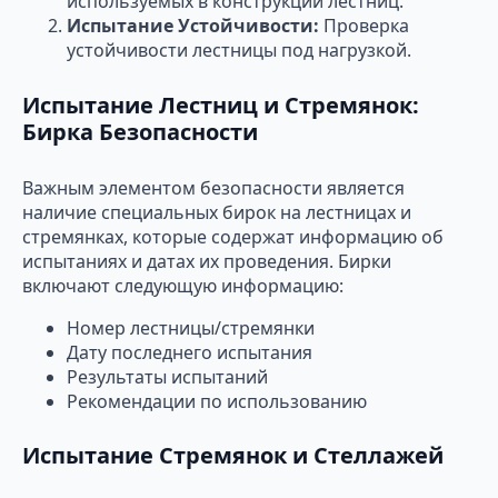
используемых в конструкции лестниц.
Испытание Устойчивости:
Проверка
устойчивости лестницы под нагрузкой.
Испытание Лестниц и Стремянок:
Бирка Безопасности
Важным элементом безопасности является
наличие специальных бирок на лестницах и
стремянках, которые содержат информацию об
испытаниях и датах их проведения. Бирки
включают следующую информацию:
Номер лестницы/стремянки
Дату последнего испытания
Результаты испытаний
Рекомендации по использованию
Испытание Стремянок и Стеллажей