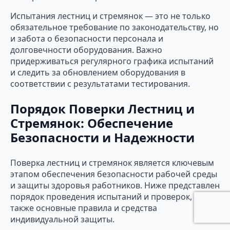
Испытания лестниц и стремянок — это не только
обязательное требование по законодательству, но
и забота о безопасности персонала и
долговечности оборудования. Важно
придерживаться регулярного графика испытаний
и следить за обновлением оборудования в
соответствии с результатами тестирования.
Порядок Поверки Лестниц и
Стремянок: Обеспечение
Безопасности и Надежности
Поверка лестниц и стремянок является ключевым
этапом обеспечения безопасности рабочей среды
и защиты здоровья работников. Ниже представлен
порядок проведения испытаний и проверок, а
также основные правила и средства
индивидуальной защиты.