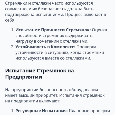
Стремянки и стеллажи часто используются
совместно, и их безопасность должна быть
подтверждена испытаниями. Процесс включает в
себя:
Испытание Прочности Стремянок:
Оценка
способности стремянок выдерживать
нагрузку в сочетании с стеллажами.
Устойчивость в Комплексе:
Проверка
устойчивости в ситуациях, когда стремянки
используются вместе со стеллажами.
Испытание Стремянок на
Предприятии
На предприятии безопасность оборудования
имеет высший приоритет. Испытания стремянок
на предприятии включают:
Регулярные Испытания:
Плановые проверки