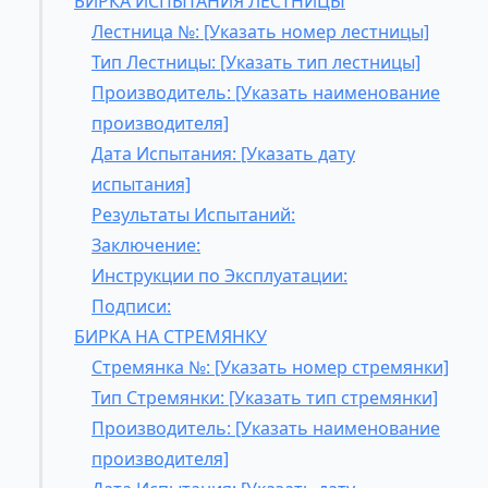
БИРКА ИСПЫТАНИЯ ЛЕСТНИЦЫ
Лестница №: [Указать номер лестницы]
Тип Лестницы: [Указать тип лестницы]
Производитель: [Указать наименование
производителя]
Дата Испытания: [Указать дату
испытания]
Результаты Испытаний:
Заключение:
Инструкции по Эксплуатации:
Подписи:
БИРКА НА СТРЕМЯНКУ
Стремянка №: [Указать номер стремянки]
Тип Стремянки: [Указать тип стремянки]
Производитель: [Указать наименование
производителя]