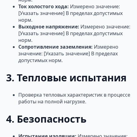
Ток холостого хода:
Измерено значение:
[Указать значение] В пределах допустимых
норм.
Выходное напряжение:
Измерено значение:
[Указать значение] В пределах допустимых
норм.
Сопротивление заземления:
Измерено
значение: [Указать значение] В пределах
допустимых норм.
3. Тепловые испытания
Проверка тепловых характеристик в процессе
работы на полной нагрузке.
4. Безопасность
Испытание изоляции:
Измерено значение: