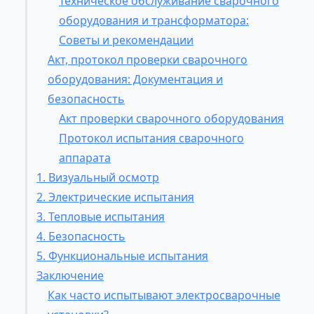
Техническое обслуживание сварочного
оборудования и трансформатора:
Советы и рекомендации
Акт, протокол проверки сварочного
оборудования: Документация и
безопасность
Акт проверки сварочного оборудования
Протокол испытания сварочного
аппарата
1. Визуальный осмотр
2. Электрические испытания
3. Тепловые испытания
4. Безопасность
5. Функциональные испытания
Заключение
Как часто испытывают электросварочные