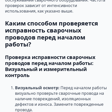
проверок зависит от интенсивности
использования, как указано выше.
Каким способом проверяется
исправность сварочных
проводов перед началом
работы?
Проверка исправности сварочных
проводов перед началом работы:
Визуальный и измерительный
контроль
Визуальный осмотр:
Перед началом работы
визуально проверьте сварочные провода на
наличие повреждений, изоляционных
дефектов и износа. Замените поврежденные
провода.