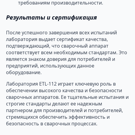
требованиям производительности.
Результаты и сертификация
После успешного завершения всех испытаний
лаборатория выдает сертификат качества,
подтверждающий, что сварочный аппарат
соответствует всем необходимым стандартам. Это
является знаком доверия для потребителей и
предприятий, использующих данное
оборудование.
Лаборатория ETL-112 играет ключевую роль в
обеспечении высокого качества и безопасности
сварочных аппаратов. Ее тщательные испытания и
строгие стандарты делают ее надежным
партнером для производителей и потребителей,
стремящихся обеспечить эффективность и
безопасность в сварочных процессах.