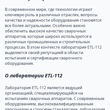
В современном мире, где технологии играют
ключевую роль в различных отраслях, вопросы
качества и надежности оборудования становятся
все более актуальными. Особенно важно
обеспечить высокое качество сварочных
аппаратов, которые широко используются в
различных промышленных и строительных
процессах. В этом контексте лаборатория ETL-112
выделяется своей репутацией в области
испытания и сертификации сварочного
оборудования.
О лаборатории ETL-112
Лаборатория ETL-112 является ведущей
организацией, специализирующейся на
испытаниях сварочных аппаратов. С современным
оборудованием, высококвалифицированным
персоналом и строгими стандартами, лаборатория