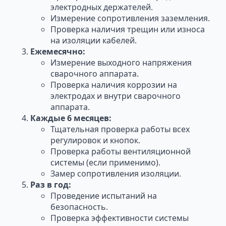
электродных держателей.
Измерение сопротивления заземления.
Проверка наличия трещин или износа
на изоляции кабелей.
Ежемесячно:
Измерение выходного напряжения
сварочного аппарата.
Проверка наличия коррозии на
электродах и внутри сварочного
аппарата.
Каждые 6 месяцев:
Тщательная проверка работы всех
регулировок и кнопок.
Проверка работы вентиляционной
системы (если применимо).
Замер сопротивления изоляции.
Раз в год:
Проведение испытаний на
безопасность.
Проверка эффективности системы