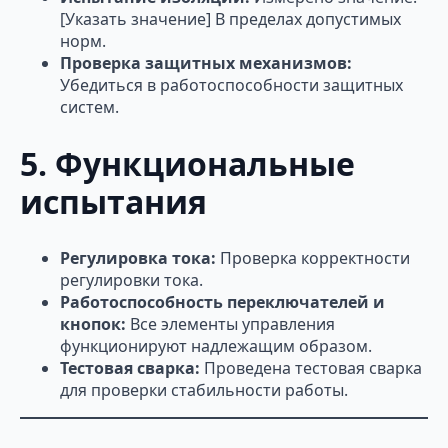
[Указать значение] В пределах допустимых
норм.
Проверка защитных механизмов:
Убедиться в работоспособности защитных
систем.
5. Функциональные
испытания
Регулировка тока:
Проверка корректности
регулировки тока.
Работоспособность переключателей и
кнопок:
Все элементы управления
функционируют надлежащим образом.
Тестовая сварка:
Проведена тестовая сварка
для проверки стабильности работы.