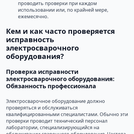
проводить проверки при каждом
использовании или, по крайней мере,
ежемесячно.
Кем и как часто проверяется
исправность
электросварочного
оборудования?
Проверка исправности
электросварочного оборудования:
Обязанность профессионала
Электросварочное оборудование должно
проверяться и обслуживаться
квалифицированными специалистами. Обычно эти
проверки проводит технический персонал
лаборатории, специализирующийся на
обслуживании сварочного оборудования. Частота