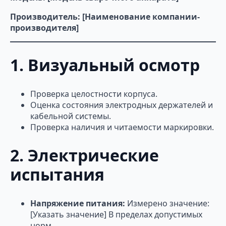
Производитель: [Наименование компании-
производителя]
1. Визуальный осмотр
Проверка целостности корпуса.
Оценка состояния электродных держателей и
кабельной системы.
Проверка наличия и читаемости маркировки.
2. Электрические
испытания
Напряжение питания:
Измерено значение:
[Указать значение] В пределах допустимых
норм.