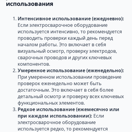
использования
Интенсивное использование (ежедневно):
Если электросварочное оборудование
используется интенсивно, то рекомендуется
проводить проверки каждый день перед
началом работы. Это включает в себя
визуальный осмотр, проверку электродов,
сварочных проводов и других ключевых
компонентов.
Умеренное использование (еженедельно):
При умеренном использовании проведение
проверок еженедельно может быть
достаточным. Это включает в себя более
детальный осмотр и проверку всех ключевых
функциональных элементов.
Редкое использование (ежемесячно или
при каждом использовании):
Если
электросварочное оборудование
используется редко, то рекомендуется