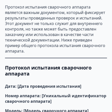
Протокол испытания сварочного аппарата
является важным документом, который фиксирует
результаты проведенных проверок и испытаний.
Этот документ не только служит для внутреннего
контроля, но также может быть предоставлен
заказчику или использован в качестве части
технической документации. Ниже приведен
пример общего протокола испытания сварочного
аппарата.
Протокол испытания сварочного
аппарата
Дата: [Дата проведения испытания]
Номер аппарата: [Уникальный идентификатор
сварочного аппарата]
Модель: [Модель сварочного аппарата]