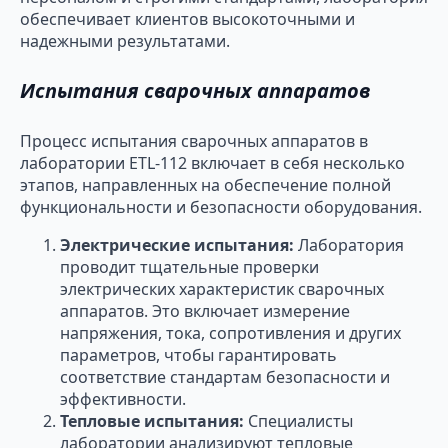
обеспечивает клиентов высокоточными и
надежными результатами.
Испытания сварочных аппаратов
Процесс испытания сварочных аппаратов в
лаборатории ETL-112 включает в себя несколько
этапов, направленных на обеспечение полной
функциональности и безопасности оборудования.
Электрические испытания:
Лаборатория
проводит тщательные проверки
электрических характеристик сварочных
аппаратов. Это включает измерение
напряжения, тока, сопротивления и других
параметров, чтобы гарантировать
соответствие стандартам безопасности и
эффективности.
Тепловые испытания:
Специалисты
лаборатории анализируют тепловые