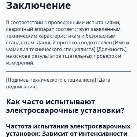
Заключение
В соответствии с проведенными испытаниями,
сварочный аппарат соответствует заявленным
техническим характеристикам и безопасным
стандартам. Данный протокол подготовлен [Имя и
Фамилия технического специалиста] [Должность]
на основе результатов тщательных проверок и
измерений.
[Подпись технического специалиста] [Дата
подписания]
Как часто испытывают
электросварочные установки?
Частота испытания электросварочных
установок: Зависит от интенсивности