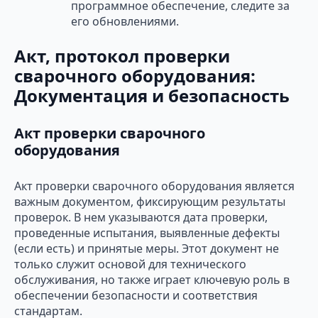
программное обеспечение, следите за
его обновлениями.
Акт, протокол проверки
сварочного оборудования:
Документация и безопасность
Акт проверки сварочного
оборудования
Акт проверки сварочного оборудования является
важным документом, фиксирующим результаты
проверок. В нем указываются дата проверки,
проведенные испытания, выявленные дефекты
(если есть) и принятые меры. Этот документ не
только служит основой для технического
обслуживания, но также играет ключевую роль в
обеспечении безопасности и соответствия
стандартам.