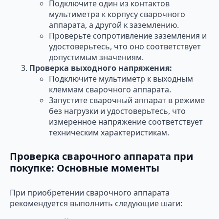
Подключите один из контактов
мультиметра к корпусу сварочного
аппарата, а другой к заземлению.
Проверьте сопротивление заземления и
удостоверьтесь, что оно соответствует
допустимым значениям.
Проверка выходного напряжения:
Подключите мультиметр к выходным
клеммам сварочного аппарата.
Запустите сварочный аппарат в режиме
без нагрузки и удостоверьтесь, что
измеренное напряжение соответствует
техническим характеристикам.
Проверка сварочного аппарата при
покупке: Основные моменты
При приобретении сварочного аппарата
рекомендуется выполнить следующие шаги: