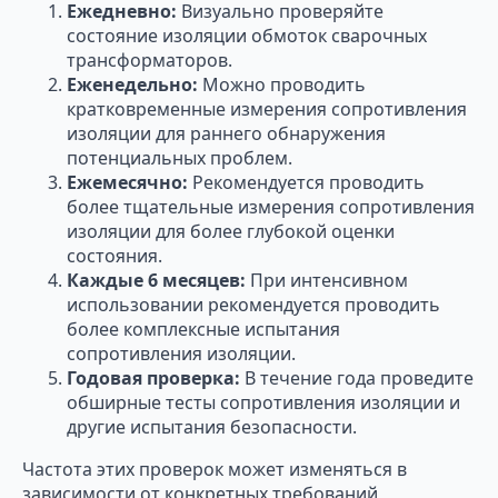
Ежедневно:
Визуально проверяйте
состояние изоляции обмоток сварочных
трансформаторов.
Еженедельно:
Можно проводить
кратковременные измерения сопротивления
изоляции для раннего обнаружения
потенциальных проблем.
Ежемесячно:
Рекомендуется проводить
более тщательные измерения сопротивления
изоляции для более глубокой оценки
состояния.
Каждые 6 месяцев:
При интенсивном
использовании рекомендуется проводить
более комплексные испытания
сопротивления изоляции.
Годовая проверка:
В течение года проведите
обширные тесты сопротивления изоляции и
другие испытания безопасности.
Частота этих проверок может изменяться в
зависимости от конкретных требований