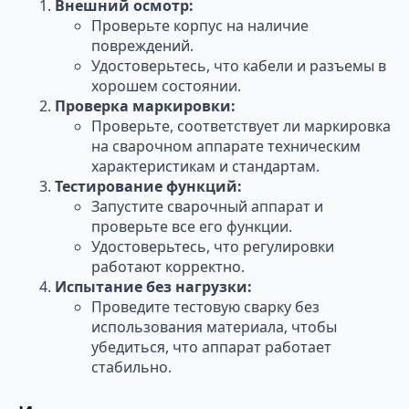
Внешний осмотр:
Проверьте корпус на наличие
повреждений.
Удостоверьтесь, что кабели и разъемы в
хорошем состоянии.
Проверка маркировки:
Проверьте, соответствует ли маркировка
на сварочном аппарате техническим
характеристикам и стандартам.
Тестирование функций:
Запустите сварочный аппарат и
проверьте все его функции.
Удостоверьтесь, что регулировки
работают корректно.
Испытание без нагрузки:
Проведите тестовую сварку без
использования материала, чтобы
убедиться, что аппарат работает
стабильно.