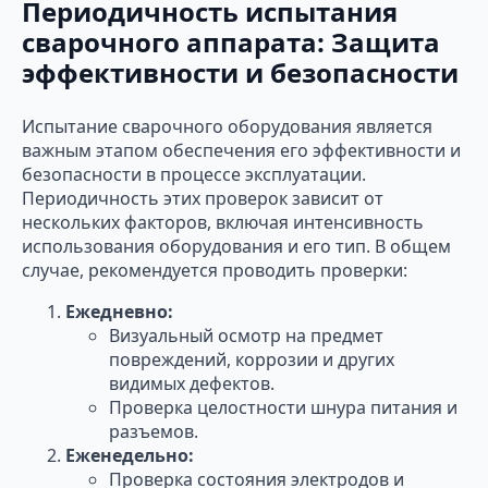
Периодичность испытания
сварочного аппарата: Защита
эффективности и безопасности
Испытание сварочного оборудования является
важным этапом обеспечения его эффективности и
безопасности в процессе эксплуатации.
Периодичность этих проверок зависит от
нескольких факторов, включая интенсивность
использования оборудования и его тип. В общем
случае, рекомендуется проводить проверки:
Ежедневно:
Визуальный осмотр на предмет
повреждений, коррозии и других
видимых дефектов.
Проверка целостности шнура питания и
разъемов.
Еженедельно:
Проверка состояния электродов и