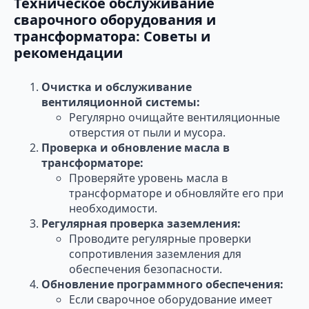
Техническое обслуживание
сварочного оборудования и
трансформатора: Советы и
рекомендации
Очистка и обслуживание
вентиляционной системы:
Регулярно очищайте вентиляционные
отверстия от пыли и мусора.
Проверка и обновление масла в
трансформаторе:
Проверяйте уровень масла в
трансформаторе и обновляйте его при
необходимости.
Регулярная проверка заземления:
Проводите регулярные проверки
сопротивления заземления для
обеспечения безопасности.
Обновление программного обеспечения:
Если сварочное оборудование имеет