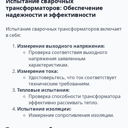
Испытание сварочных
трансформаторов: Обеспечение
надежности и эффективности
Испытание сварочных трансформаторов включает
в себя:
Измерение выходного напряжения:
Проверка соответствия выходного
напряжения заявленным
характеристикам.
Измерение тока:
Удостоверьтесь, что ток соответствует
техническим требованиям.
Тепловые испытания:
Проверка способности трансформатора
эффективно рассеивать тепло.
Испытание изоляции:
Измерение сопротивления изоляции.