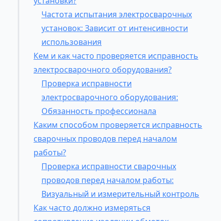
установки?
Частота испытания электросварочных
установок: Зависит от интенсивности
использования
Кем и как часто проверяется исправность
электросварочного оборудования?
Проверка исправности
электросварочного оборудования:
Обязанность профессионала
Каким способом проверяется исправность
сварочных проводов перед началом
работы?
Проверка исправности сварочных
проводов перед началом работы:
Визуальный и измерительный контроль
Как часто должно измеряться