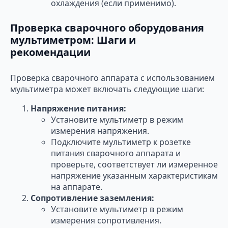
охлаждения (если применимо).
Проверка сварочного оборудования
мультиметром: Шаги и
рекомендации
Проверка сварочного аппарата с использованием
мультиметра может включать следующие шаги:
Напряжение питания:
Установите мультиметр в режим
измерения напряжения.
Подключите мультиметр к розетке
питания сварочного аппарата и
проверьте, соответствует ли измеренное
напряжение указанным характеристикам
на аппарате.
Сопротивление заземления:
Установите мультиметр в режим
измерения сопротивления.