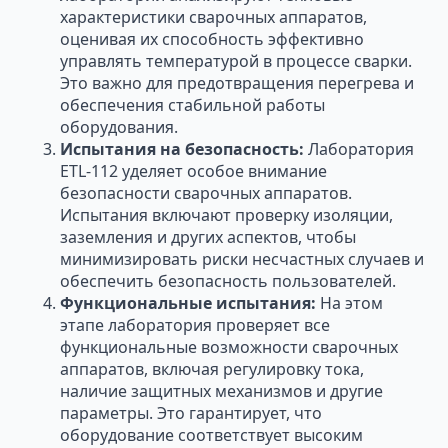
характеристики сварочных аппаратов,
оценивая их способность эффективно
управлять температурой в процессе сварки.
Это важно для предотвращения перегрева и
обеспечения стабильной работы
оборудования.
Испытания на безопасность:
Лаборатория
ETL-112 уделяет особое внимание
безопасности сварочных аппаратов.
Испытания включают проверку изоляции,
заземления и других аспектов, чтобы
минимизировать риски несчастных случаев и
обеспечить безопасность пользователей.
Функциональные испытания:
На этом
этапе лаборатория проверяет все
функциональные возможности сварочных
аппаратов, включая регулировку тока,
наличие защитных механизмов и другие
параметры. Это гарантирует, что
оборудование соответствует высоким