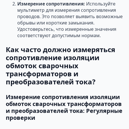
Измерение сопротивления:
Используйте
мультиметр для измерения сопротивления
проводов. Это позволяет выявить возможные
обрывы или короткие замыкания.
Удостоверьтесь, что измеренные значения
соответствуют допустимым нормам.
Как часто должно измеряться
сопротивление изоляции
обмоток сварочных
трансформаторов и
преобразователей тока?
Измерение сопротивления изоляции
обмоток сварочных трансформаторов
и преобразователей тока: Регулярные
проверки