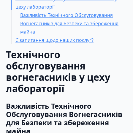
цеху лабораторії
Важливість Технічного Обслуговування
Вогнегасників для Безпеки та збереження
майна
Є запитання щодо наших послуг?
Технічного
обслуговування
вогнегасників у цеху
лабораторії
Важливість Технічного
Обслуговування Вогнегасників
для Безпеки та збереження
майна