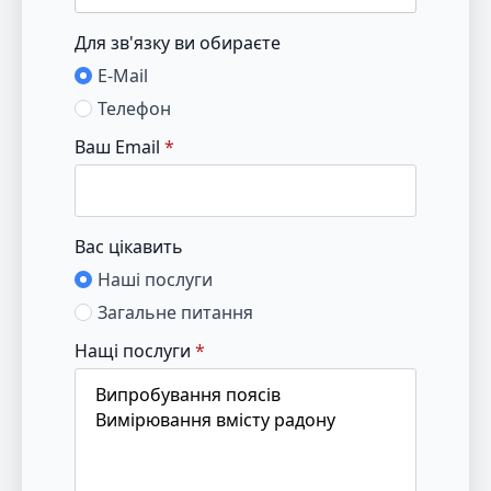
Для зв'язку ви обираєте
E-Mail
Телефон
Ваш Email
*
Вас цікавить
Наші послуги
Загальне питання
Нащі послуги
*