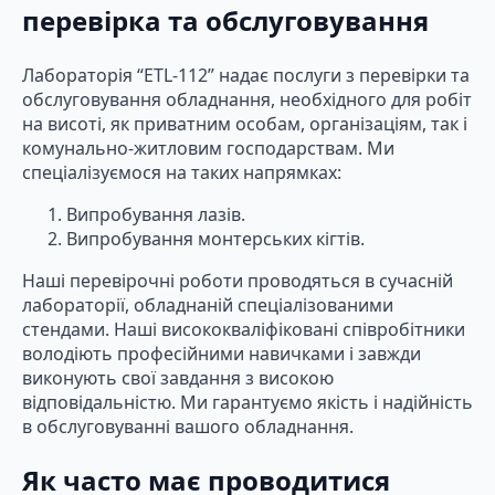
перевірка та обслуговування
Лабораторія “ETL-112” надає послуги з перевірки та
обслуговування обладнання, необхідного для робіт
на висоті, як приватним особам, організаціям, так і
комунально-житловим господарствам. Ми
спеціалізуємося на таких напрямках:
Випробування лазів.
Випробування монтерських кігтів.
Наші перевірочні роботи проводяться в сучасній
лабораторії, обладнаній спеціалізованими
стендами. Наші висококваліфіковані співробітники
володіють професійними навичками і завжди
виконують свої завдання з високою
відповідальністю. Ми гарантуємо якість і надійність
в обслуговуванні вашого обладнання.
Як часто має проводитися