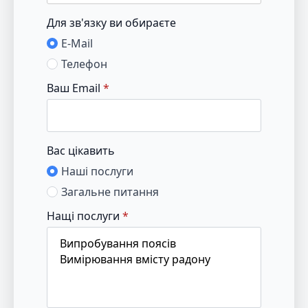
Для зв'язку ви обираєте
E-Mail
Телефон
Ваш Email
*
Вас цікавить
Наші послуги
Загальне питання
Нащі послуги
*